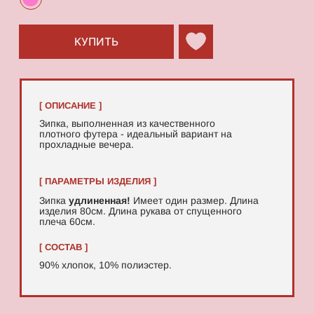
90% хлопок, 10% полиэстер.