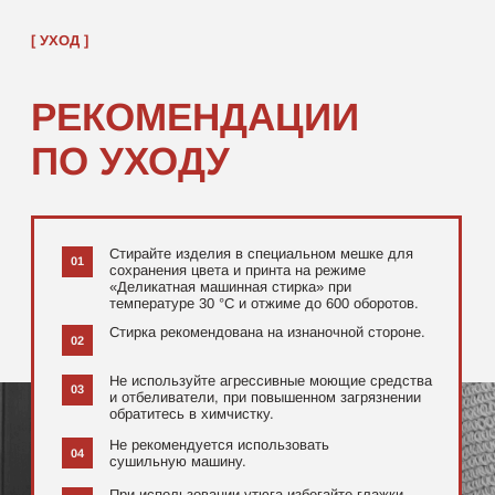
[ ДОПОЛНИТЕЛЬНО ]
РЕКОМЕНДУЕМ
ПОСМОТРЕТЬ