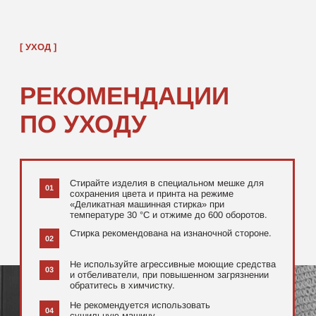
[ ДОПОЛНИТЕЛЬНО ]
РЕКОМЕНДУЕМ
ПОСМОТРЕТЬ