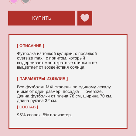
95% хлопок, 5% полиэстер.