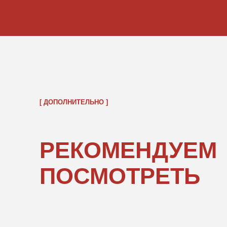
ОБРАТНО В КАТАЛОГ
ПОКУПАТЕЛЯМ
ИНФОРМ