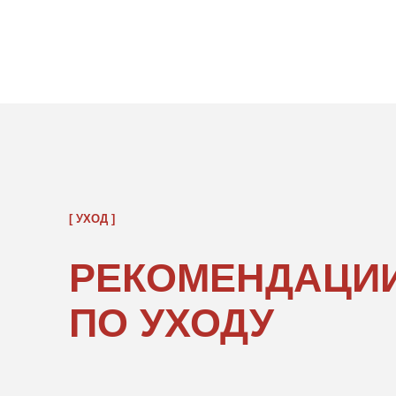
[ УХОД ]
РЕКОМЕНДАЦИИ
ПО УХОДУ