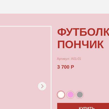
КОНТАКТЫ
ФУТБОЛКА М
ПОНЧИК
Артикул: А01-01
3 700 Р
КУПИТЬ