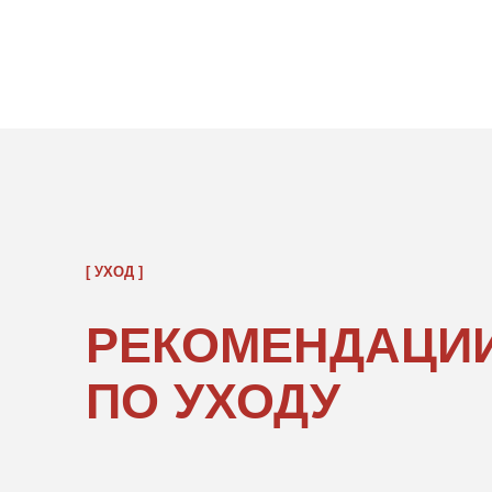
[ УХОД ]
РЕКОМЕНДАЦИИ
ПО УХОДУ