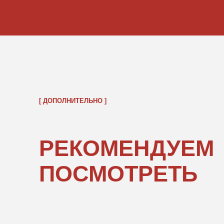
ОБРАТНО В КАТАЛОГ
ПОКУПАТЕЛЯМ
ИНФОРМ