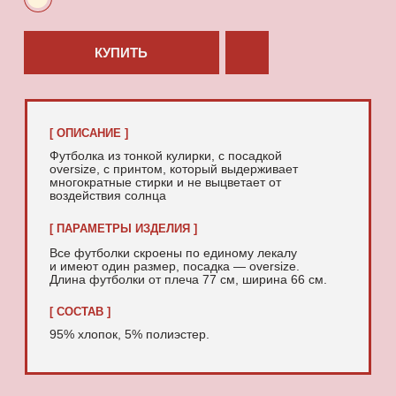
95% хлопок, 5% полиэстер.