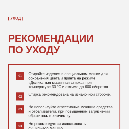
[ ДОПОЛНИТЕЛЬНО ]
РЕКОМЕНДУЕМ
ПОСМОТРЕТЬ