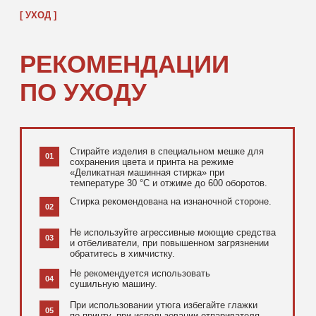
[ ДОПОЛНИТЕЛЬНО ]
РЕКОМЕНДУЕМ
ПОСМОТРЕТЬ