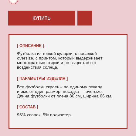
95% хлопок, 5% полиэстер.