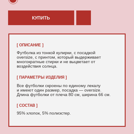
95% хлопок, 5% полиэстер.