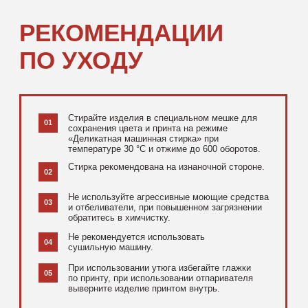
[ ДОПОЛНИТЕЛЬНО ]
РЕКОМЕНДУЕМ
ПОСМОТРЕТЬ