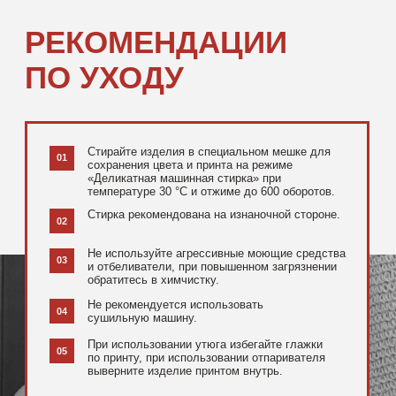
[ ДОПОЛНИТЕЛЬНО ]
РЕКОМЕНДУЕМ
ПОСМОТРЕТЬ