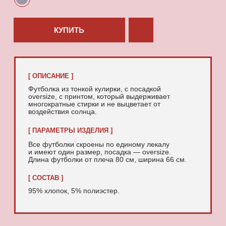
95% хлопок, 5% полиэстер.