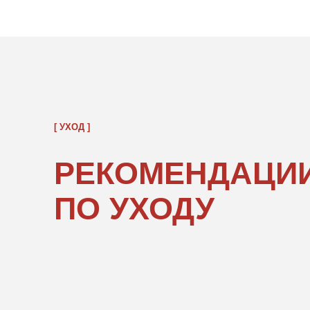
РЕКОМЕНДАЦИИ
ПО УХОДУ