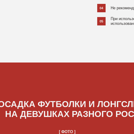
ДКА ФУТБОЛКИ И ЛОНГСЛИВОВ
А ДЕВУШКАХ РАЗНОГО РОСТА
[ ФОТО ]