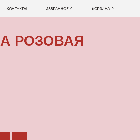
0
ИЗБРАННОЕ
0
КОРЗИНА
ОЗОВАЯ