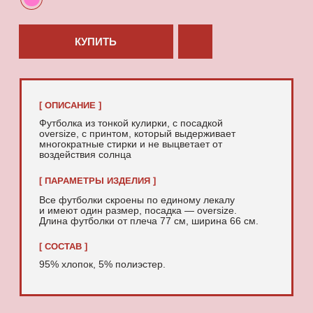
95% хлопок, 5% полиэстер.