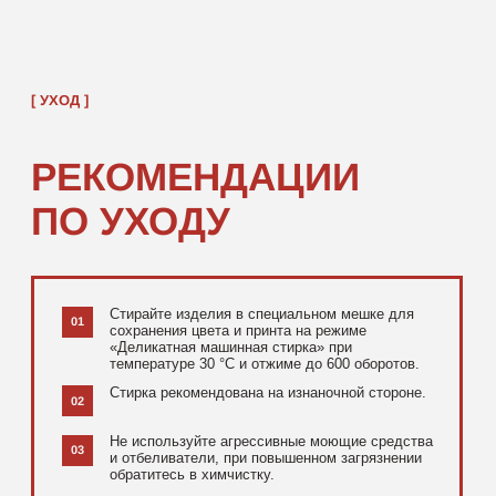
[ ДОПОЛНИТЕЛЬНО ]
РЕКОМЕНДУЕМ
ПОСМОТРЕТЬ