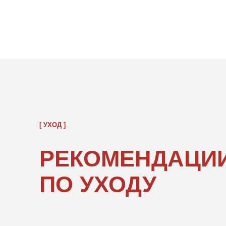
[ УХОД ]
РЕКОМЕНДАЦИИ
ПО УХОДУ