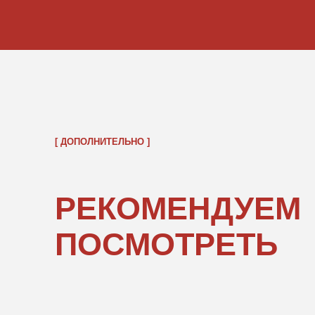
ОБРАТНО В КАТАЛОГ
ПОКУПАТЕЛЯМ
ИНФОРМ