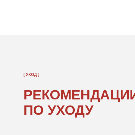
[ УХОД ]
РЕКОМЕНДАЦИИ
ПО УХОДУ