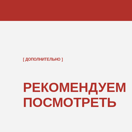
ОБРАТНО В КАТАЛОГ
ПОКУПАТЕЛЯМ
ИНФОРМ