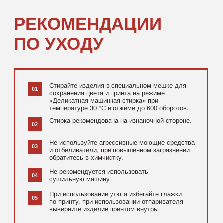
[ ДОПОЛНИТЕЛЬНО ]
РЕКОМЕНДУЕМ
ПОСМОТРЕТЬ