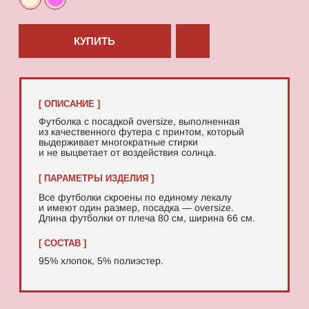
95% хлопок, 5% полиэстер.